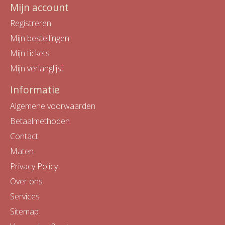
Mijn account
Registreren
Mijn bestellingen
Mijn tickets
Mijn verlanglijst
Informatie
Algemene voorwaarden
Betaalmethoden
Contact
Maten
Privacy Policy
Over ons
Services
Sitemap