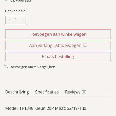
Op voorraad
Hoeveelheid:
Toevoegen aan winkelwagen
Aan verlanglijst toevoegen
Plaats bestelling
Toevoegen om te vergelijken
Beschrijving
Specificaties
Reviews (0)
Model: TF1348 Kleur: 20P Maat: 52/19-140