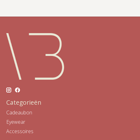
Categorieën
Cadeaubon
Eyewear
Accessoires