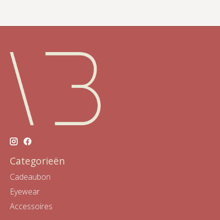
Categorieën
Cadeaubon
Eyewear
Accessoires