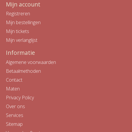
Mijn account
Registreren
Mijn bestellingen
Mijn tickets
Mijn verlanglijst
Informatie
Algemene voorwaarden
Betaalmethoden
Contact
Maten
Privacy Policy
Over ons
Services
Sitemap