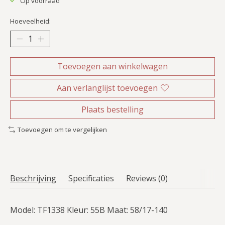
Op voorraad
Hoeveelheid:
Toevoegen aan winkelwagen
Aan verlanglijst toevoegen
Plaats bestelling
Toevoegen om te vergelijken
Beschrijving
Specificaties
Reviews (0)
Model: TF1338 Kleur: 55B Maat: 58/17-140