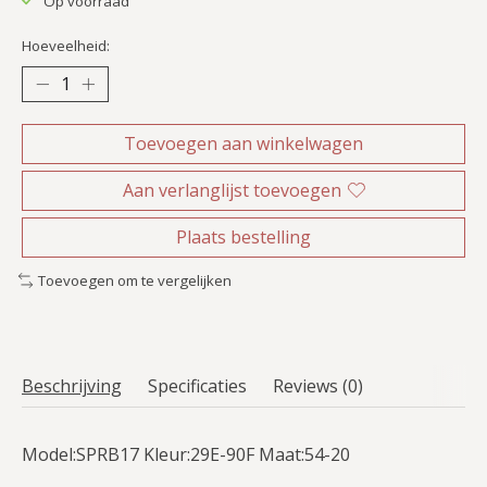
Op voorraad
Hoeveelheid:
Toevoegen aan winkelwagen
Aan verlanglijst toevoegen
Plaats bestelling
Toevoegen om te vergelijken
Beschrijving
Specificaties
Reviews (0)
Model:SPRB17 Kleur:29E-90F Maat:54-20