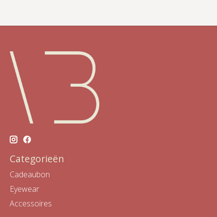
Categorieën
Cadeaubon
Eyewear
Accessoires