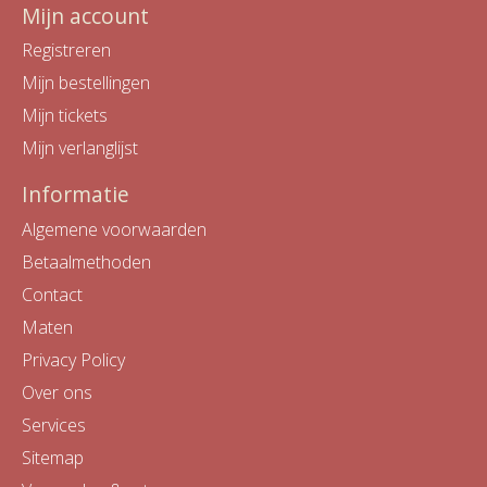
Mijn account
Registreren
Mijn bestellingen
Mijn tickets
Mijn verlanglijst
Informatie
Algemene voorwaarden
Betaalmethoden
Contact
Maten
Privacy Policy
Over ons
Services
Sitemap