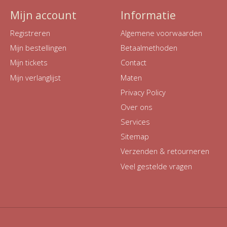
Mijn account
Informatie
Registreren
Algemene voorwaarden
Mijn bestellingen
Betaalmethoden
Mijn tickets
Contact
Mijn verlanglijst
Maten
Privacy Policy
Over ons
Services
Sitemap
Verzenden & retourneren
Veel gestelde vragen