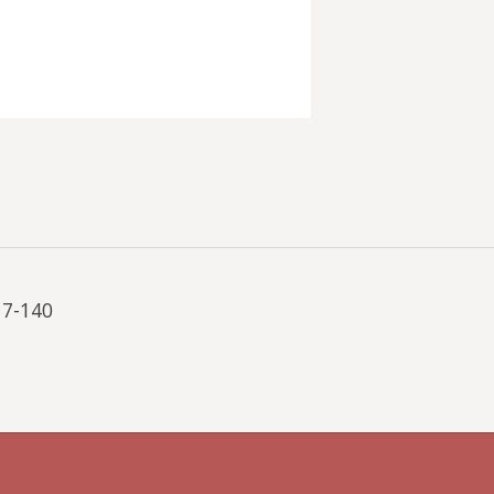
17-140