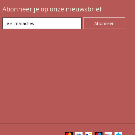
Abonneer je op onze nieuwsbrief
Abonneer