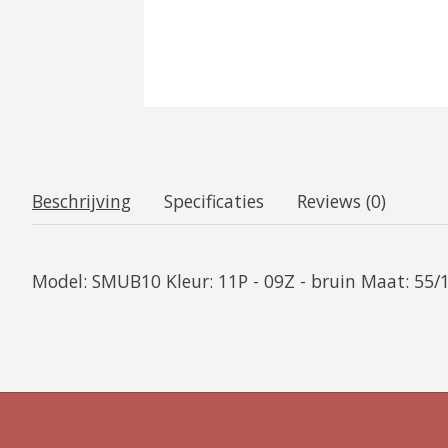
Beschrijving
Specificaties
Reviews (0)
Model: SMUB10 Kleur: 11P - 09Z - bruin Maat: 55/