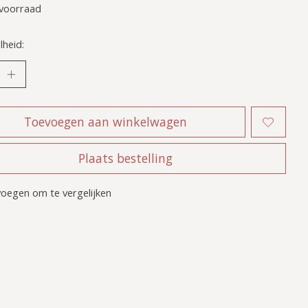
voorraad
heid:
Toevoegen aan winkelwagen
Plaats bestelling
oegen om te vergelijken