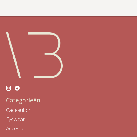
Categorieën
Cadeaubon
Eyewear
Accessoires