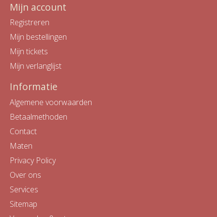
Mijn account
Registreren
Mijn bestellingen
Mijn tickets
Mijn verlanglijst
Informatie
Algemene voorwaarden
Betaalmethoden
Contact
Maten
Privacy Policy
Over ons
Services
Sitemap