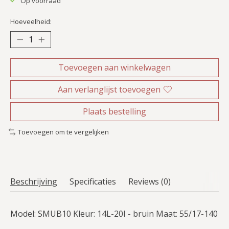
Op voorraad
Hoeveelheid:
Toevoegen aan winkelwagen
Aan verlanglijst toevoegen
Plaats bestelling
Toevoegen om te vergelijken
Beschrijving
Specificaties
Reviews (0)
Model: SMUB10 Kleur: 14L-20I - bruin Maat: 55/17-140