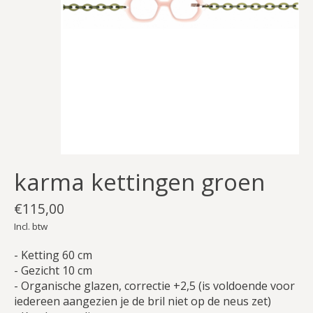
karma kettingen groen
€115,00
Incl. btw
- Ketting 60 cm
- Gezicht 10 cm
- Organische glazen, correctie +2,5 (is voldoende voor
iedereen aangezien je de bril niet op de neus zet)