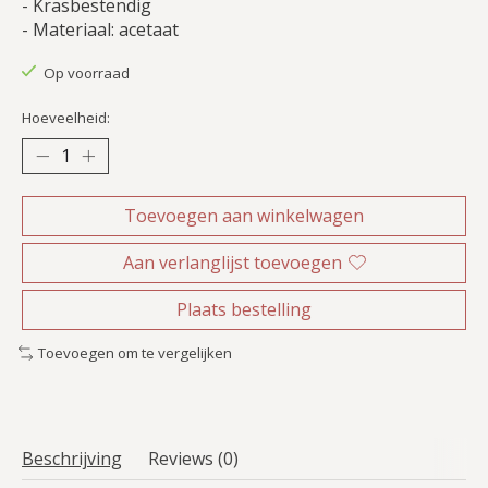
- Krasbestendig
- Materiaal: acetaat
Op voorraad
Hoeveelheid:
Toevoegen aan winkelwagen
Aan verlanglijst toevoegen
Plaats bestelling
Toevoegen om te vergelijken
Beschrijving
Reviews (0)