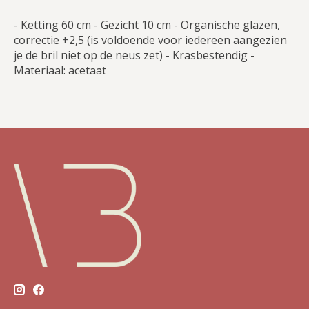
- Ketting 60 cm - Gezicht 10 cm - Organische glazen,
correctie +2,5 (is voldoende voor iedereen aangezien
je de bril niet op de neus zet) - Krasbestendig -
Materiaal: acetaat