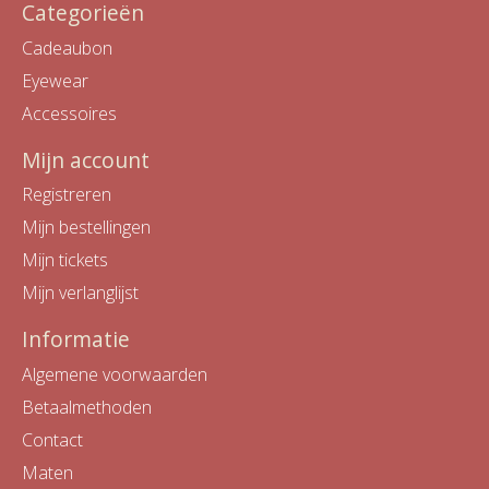
Categorieën
Cadeaubon
Eyewear
Accessoires
Mijn account
Registreren
Mijn bestellingen
Mijn tickets
Mijn verlanglijst
Informatie
Algemene voorwaarden
Betaalmethoden
Contact
Maten