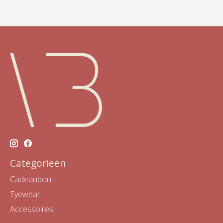
Categorieën
Cadeaubon
Eyewear
Accessoires