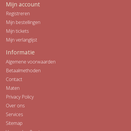
Mijn account
Registreren
Mijn bestellingen
Mijn tickets
Mijn verlanglijst
Informatie
Algemene voorwaarden
Betaalmethoden
Contact
Maten
Privacy Policy
Over ons
Services
Sitemap