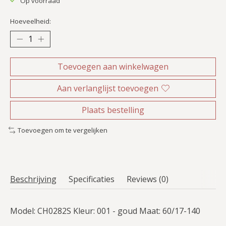
Op voorraad
Hoeveelheid:
Toevoegen aan winkelwagen
Aan verlanglijst toevoegen
Plaats bestelling
Toevoegen om te vergelijken
Beschrijving
Specificaties
Reviews (0)
Model: CH0282S Kleur: 001 - goud Maat: 60/17-140