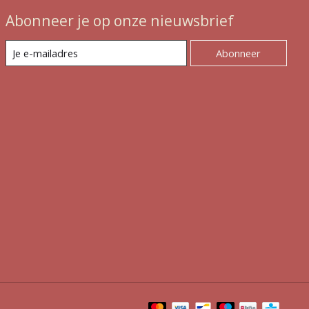
Abonneer je op onze nieuwsbrief
Abonneer