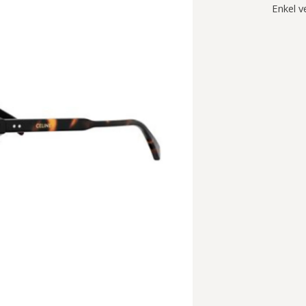
Enkel v