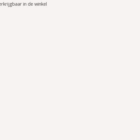
erkrijgbaar in de winkel