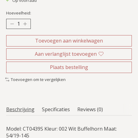
Op voorraad
Hoeveelheid:
Toevoegen aan winkelwagen
Aan verlanglijst toevoegen
Plaats bestelling
Toevoegen om te vergelijken
Beschrijving
Specificaties
Reviews (0)
Model: CT0439S Kleur: 002 Wit Buffelhorn Maat:
54/19-145