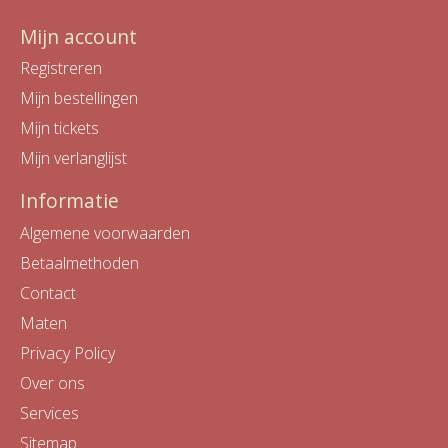
Mijn account
Registreren
Mijn bestellingen
Mijn tickets
Mijn verlanglijst
Informatie
Algemene voorwaarden
Betaalmethoden
Contact
Maten
Privacy Policy
Over ons
Services
Sitemap