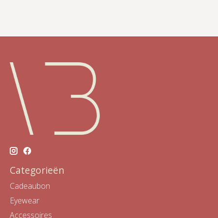
Categorieën
Cadeaubon
Eyewear
Accessoires