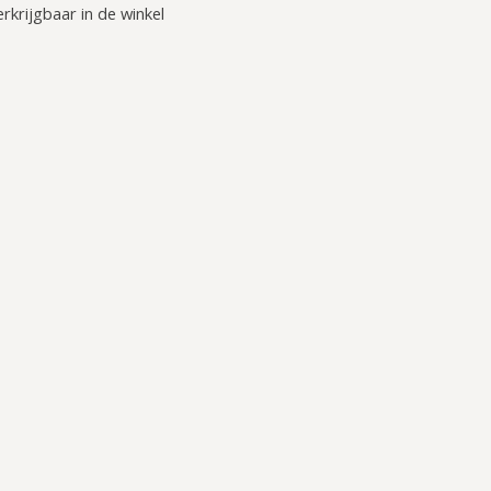
erkrijgbaar in de winkel