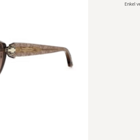
Enkel v