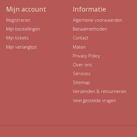
Mijn account
Informatie
Registreren
Algemene voorwaarden
Mijn bestellingen
Betaalmethoden
Mijn tickets
Contact
Mijn verlanglijst
Maten
Privacy Policy
Over ons
Services
Sitemap
Verzenden & retourneren
Veel gestelde vragen