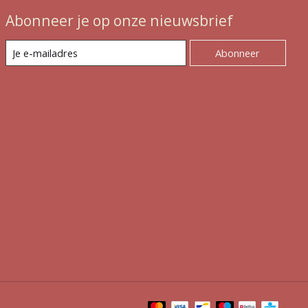
Abonneer je op onze nieuwsbrief
Abonneer