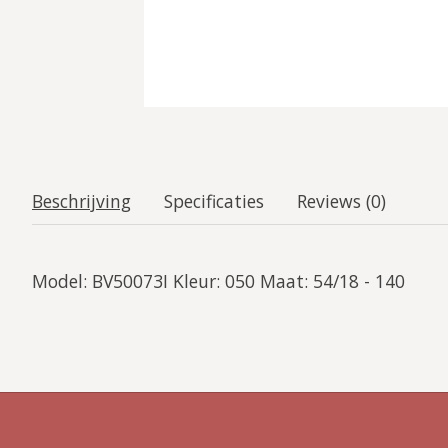
Beschrijving
Specificaties
Reviews (0)
Model: BV50073I Kleur: 050 Maat: 54/18 - 140