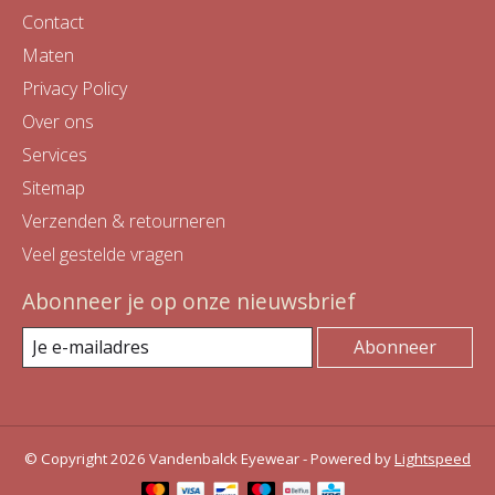
Contact
Maten
Privacy Policy
Over ons
Services
Sitemap
Verzenden & retourneren
Veel gestelde vragen
Abonneer je op onze nieuwsbrief
Abonneer
© Copyright 2026 Vandenbalck Eyewear - Powered by
Lightspeed