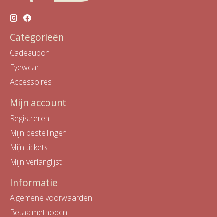
Categorieën
Cadeaubon
Eyewear
Accessoires
Mijn account
Registreren
Mijn bestellingen
Mijn tickets
Mijn verlanglijst
Informatie
Algemene voorwaarden
Betaalmethoden