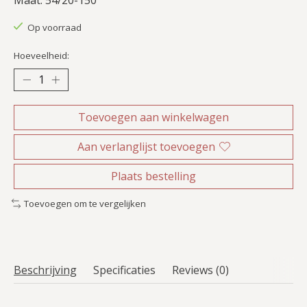
Op voorraad
Hoeveelheid:
Toevoegen aan winkelwagen
Aan verlanglijst toevoegen
Plaats bestelling
Toevoegen om te vergelijken
Beschrijving
Specificaties
Reviews (0)