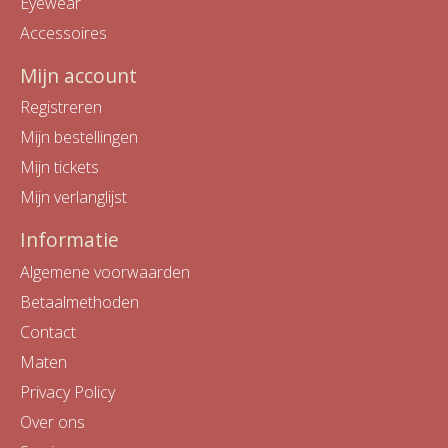
Eyewear
Accessoires
Mijn account
Registreren
Mijn bestellingen
Mijn tickets
Mijn verlanglijst
Informatie
Algemene voorwaarden
Betaalmethoden
Contact
Maten
Privacy Policy
Over ons